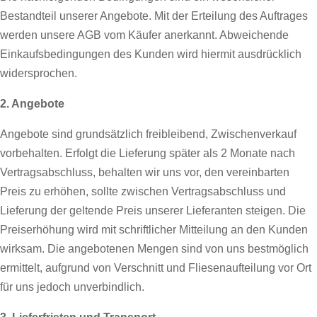
Bestandteil unserer Angebote. Mit der Erteilung des Auftrages
werden unsere AGB vom Käufer anerkannt. Abweichende
Einkaufsbedingungen des Kunden wird hiermit ausdrücklich
widersprochen.
2. Angebote
Angebote sind grundsätzlich freibleibend, Zwischenverkauf
vorbehalten. Erfolgt die Lieferung später als 2 Monate nach
Vertragsabschluss, behalten wir uns vor, den vereinbarten
Preis zu erhöhen, sollte zwischen Vertragsabschluss und
Lieferung der geltende Preis unserer Lieferanten steigen. Die
Preiserhöhung wird mit schriftlicher Mitteilung an den Kunden
wirksam. Die angebotenen Mengen sind von uns bestmöglich
ermittelt, aufgrund von Verschnitt und Fliesenaufteilung vor Ort
für uns jedoch unverbindlich.