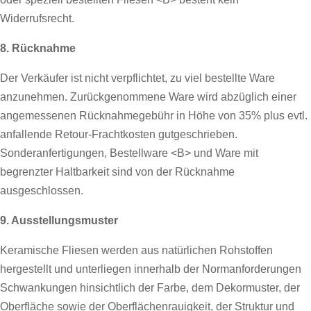
Widerrufsrecht.
8. Rücknahme
Der Verkäufer ist nicht verpflichtet, zu viel bestellte Ware
anzunehmen. Zurückgenommene Ware wird abzüglich einer
angemessenen Rücknahmegebühr in Höhe von 35% plus evtl.
anfallende Retour-Frachtkosten gutgeschrieben.
Sonderanfertigungen, Bestellware <B> und Ware mit
begrenzter Haltbarkeit sind von der Rücknahme
ausgeschlossen.
9. Ausstellungsmuster
Keramische Fliesen werden aus natürlichen Rohstoffen
hergestellt und unterliegen innerhalb der Normanforderungen
Schwankungen hinsichtlich der Farbe, dem Dekormuster, der
Oberfläche sowie der Oberflächenrauigkeit, der Struktur und