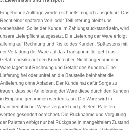
3. Lieferfristen und Transport
Eingehende Aufträge werden schnellstmöglich ausgeführt. Das
Recht einer späteren Voll- oder Teillieferung bleibt uns
vorbehalten. Sollte der Kunde im Zahlungsrückstand sein, wird
unsere Lieferpflicht ausgesetzt. Die Lieferung der Ware erfolgt
alleinig auf Rechnung und Risiko des Kunden. Spätestens mit
der Verladung der Ware auf das Transportmittel geht das
Gefahrenrisiko auf den Kunden über. Nicht angenommene
Ware lagert auf Rechnung und Gefahr des Kunden. Eine
Lieferung frei oder unfrei an die Baustelle beinhaltet die
Anlieferung ohne Abladen. Der Kunde hat dafür Sorge zu
tragen, dass bei Anlieferung der Ware diese durch den Kunden
in Empfang genommen werden kann. Die Ware wird in
branchenüblicher Weise verpackt und geliefert. Paletten
werden gesondert berechnet. Die Rücknahme und Vergütung
der Paletten erfolgt nur bei Rückgabe in mangelfreiem Zustand