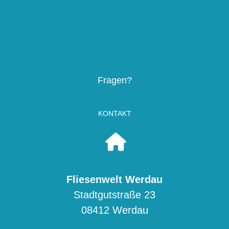
Fragen?
KONTAKT
Fliesenwelt Werdau
Stadtgutstraße 23
08412 Werdau