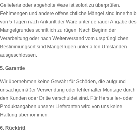
Gelieferte oder abgeholte Ware ist sofort zu überprüfen.
Fehlmengen und andere offensichtliche Mängel sind innerhalb
von 5 Tagen nach Ankunft der Ware unter genauer Angabe des
Mangelgrundes schriftlich zu rügen. Nach Beginn der
Verarbeitung oder nach Weiterversand vom ursprünglichen
Bestimmungsort sind Mängelrügen unter allen Umständen
ausgeschlossen.
5. Garantie
Wir übernehmen keine Gewähr für Schäden, die aufgrund
unsachgemäßer Verwendung oder fehlerhafter Montage durch
den Kunden oder Dritte verschuldet sind. Für Hersteller- oder
Produktangaben unserer Lieferanten wird von uns keine
Haftung übernommen.
6. Rücktritt