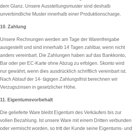
dem Glanz. Unsere Ausstellungsmuster sind deshalb
unverbindliche Muster innerhalb einer Produktionscharge.
10. Zahlung
Unsere Rechnungen werden am Tage der Warenfreigabe
ausgestellt und sind innerhalb 14 Tagen zahlbar, wenn nicht
anders vereinbart. Die Zahlungen haben auf das Bankkonto,
Bar oder per EC-Karte ohne Abzug zu erfolgen. Skonto wird
nur gewährt, wenn dies ausdrücklich schriftlich vereinbart ist.
Nach Ablauf der 14- tägigen Zahlungsfrist berechnen wir
Verzugszinsen in gesetzlicher Höhe.
11. Eigentumsvorbehalt
Die gelieferte Ware bleibt Eigentum des Verkäufers bis zur
vollen Bezahlung. Ist unsere Ware mit einem Dritten verbunden
oder vermischt worden, so tritt der Kunde seine Eigentums- und