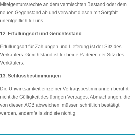
Miteigentumsrechte an dem vermischten Bestand oder dem
neuen Gegenstand ab und verwahrt diesen mit Sorgfalt
unentgeltlich für uns.
12. Erfüllungsort und Gerichtsstand
Erfüllungsort für Zahlungen und Lieferung ist der Sitz des
Verkäufers. Gerichtstand ist für beide Parteien der Sitz des
Verkäufers.
13. Schlussbestimmungen
Die Unwirksamkeit einzelner Vertragsbestimmungen berührt
nicht die Gültigkeit des übrigen Vertrages. Abmachungen, die
von diesen AGB abweichen, müssen schriftlich bestätigt
werden, andernfalls sind sie nichtig.