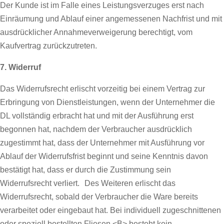
Der Kunde ist im Falle eines Leistungsverzuges erst nach
Einräumung und Ablauf einer angemessenen Nachfrist und mit
ausdrücklicher Annahmeverweigerung berechtigt, vom
Kaufvertrag zurückzutreten.
7. Widerruf
Das Widerrufsrecht erlischt vorzeitig bei einem Vertrag zur
Erbringung von Dienstleistungen, wenn der Unternehmer die
DL vollständig erbracht hat und mit der Ausführung erst
begonnen hat, nachdem der Verbraucher ausdrücklich
zugestimmt hat, dass der Unternehmer mit Ausführung vor
Ablauf der Widerrufsfrist beginnt und seine Kenntnis davon
bestätigt hat, dass er durch die Zustimmung sein
Widerrufsrecht verliert. Des Weiteren erlischt das
Widerrufsrecht, sobald der Verbraucher die Ware bereits
verarbeitet oder eingebaut hat. Bei individuell zugeschnittenen
oder speziell bestellten Fliesen <B> besteht kein